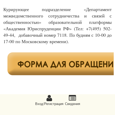
Курирующее подразделение «Департамент
межведомственного сотрудничества и связей с
общественностью» образовательной платформы
«Академия Юриспруденции РФ» (Тел: +7(495) 502-
49-44, добавочный номер 7118. По будням с 10-00 до
17-00 по Московскому времени).
Вход/Регистрация
Сведeния