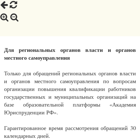
Для региональных органов власти и органов
местного самоуправления
Только для обращений региональных органов власти
и органов местного самоуправления по вопросам
организации повышения квалификации работников
государственных и муниципальных организаций на
базе образовательной платформы «Академия
Юриспруденции РФ».
Гарантированное время рассмотрения обращений 30
календарных дней.