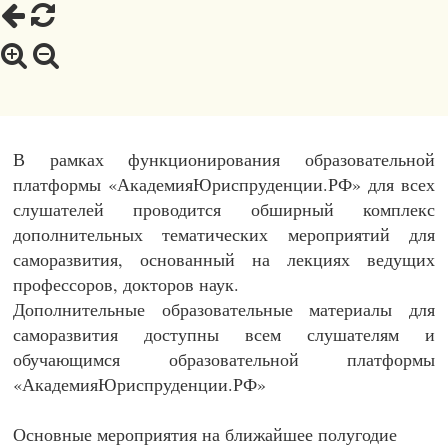
В рамках функционирования образовательной
платформы «АкадемияЮриспруденции.РФ» для всех
слушателей проводится обширный комплекс
дополнительных тематических мероприятий для
саморазвития, основанный на лекциях ведущих
профессоров, докторов наук.
Дополнительные образовательные материалы для
саморазвития доступны всем слушателям и
обучающимся образовательной платформы
«АкадемияЮриспруденции.РФ»
Основные мероприятия на ближайшее полугодие