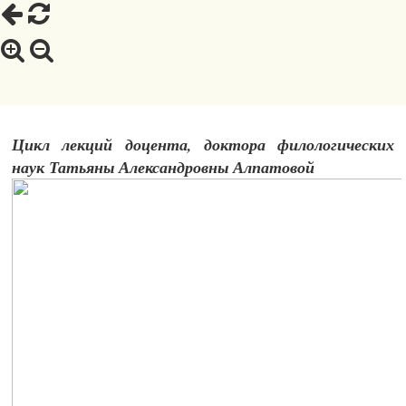
Цикл лекций доцента, доктора филологических
наук Татьяны Александровны Алпатовой