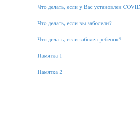
Что делать, если у Вас установлен COVID
Что делать, если вы заболели?
Что делать, если заболел ребенок?
Памятка 1
Памятка 2