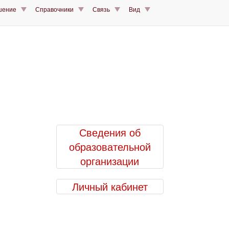
шение
Справочники
Связь
Вид
Сведения об
образовательной
организации
Личный кабинет