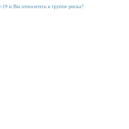
-19 и Вы относитесь к группе риска?