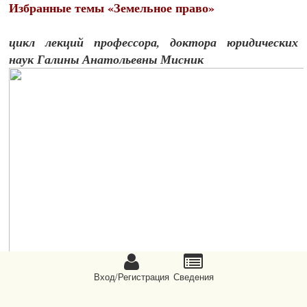
Избранные темы «Земельное право»
цикл лекций профессора, доктора юридических
наук Галины Анатольевны Мисник
Вход/Регистрация
Сведeния