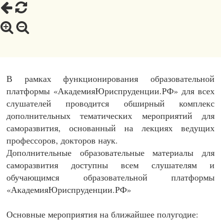
В рамках функционирования образовательной
платформы «АкадемияЮриспруденции.РФ» для всех
слушателей проводится обширный комплекс
дополнительных тематических мероприятий для
саморазвития, основанный на лекциях ведущих
профессоров, докторов наук.
Дополнительные образовательные материалы для
саморазвития доступны всем слушателям и
обучающимся образовательной платформы
«АкадемияЮриспруденции.РФ»
Основные мероприятия на ближайшее полугодие: